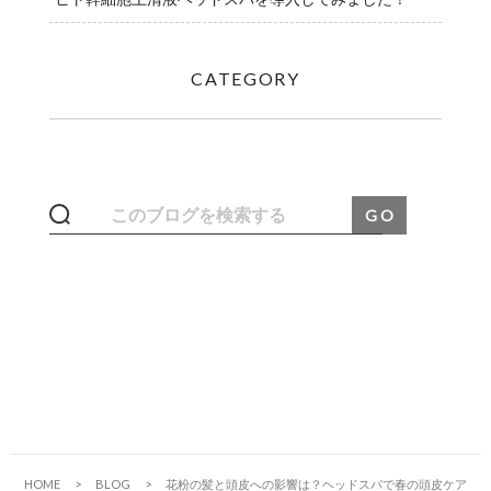
CATEGORY
HOME
BLOG
花粉の髪と頭皮への影響は？ヘッドスパで春の頭皮ケア