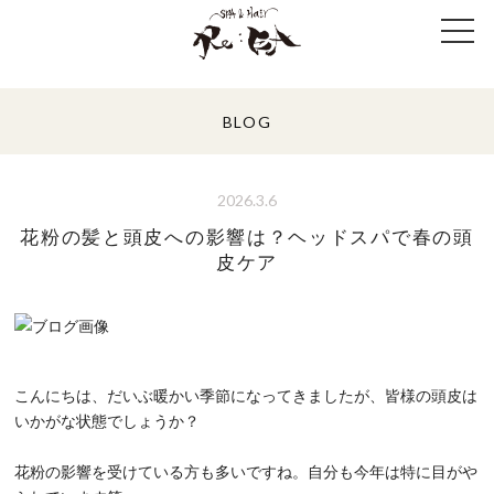
BLOG
2026.3.6
花粉の髪と頭皮への影響は？ヘッドスパで春の頭
皮ケア
こんにちは、だいぶ暖かい季節になってきましたが、皆様の頭皮は
いかがな状態でしょうか？
花粉の影響を受けている方も多いですね。自分も今年は特に目がや