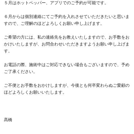
５月はホットペッパー、アプリでのご予約が可能です。
６月からは個別連絡にてご予約を入れさせていただきたいと思いま
すので、ご理解のほどよろしくお願い申し上げます。
ご希望の方には、私の連絡先をお教えいたしますので、お手数をお
かけいたしますが、お問合わせいただきますようお願い申し上げま
す。
お電話の際、施術中はご対応できない場合もございますので、予め
ご了承ください。
ご不便とお手数をおかけしますが、今後とも何卒変わらぬご愛顧の
ほどよろしくお願いいたします。
髙橋