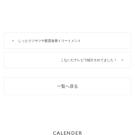
しっとりツヤツヤ髪質改善トリートメント
こないだテレビで紹介されてました！
一覧へ戻る
CALENDER