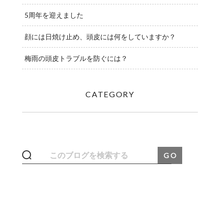
5周年を迎えました
顔には日焼け止め、頭皮には何をしていますか？
梅雨の頭皮トラブルを防ぐには？
CATEGORY