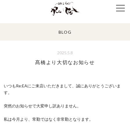
BLOG
2025.5.8
髙橋より大切なお知らせ
いつもRe:EAにご来店いただきまして、誠にありがとうございま
す。
突然のお知らせで大変申し訳ありません。
私は今月より、常勤ではなく非常勤となります。