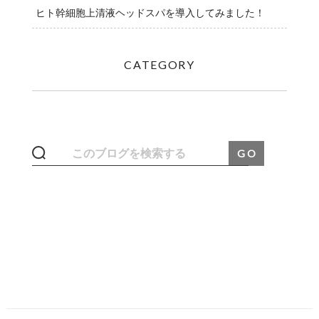
ヒト幹細胞上清液ヘッドスパを導入してみました！
CATEGORY